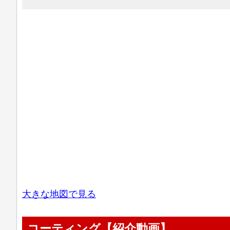
大きな地図で見る
コーティング【紹介動画】