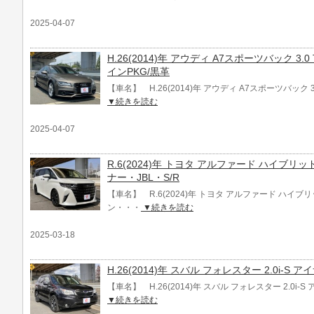
2025-04-07
H.26(2014)年 アウディ A7スポーツバック 3.
インPKG/黒革
【車名】 H.26(2014)年 アウディ A7スポーツバック 3
▼続きを読む
2025-04-07
R.6(2024)年 トヨタ アルファード ハイブリッ
ナー・JBL・S/R
【車名】 R.6(2024)年 トヨタ アルファード ハイブリ
ン・・・
▼続きを読む
2025-03-18
H.26(2014)年 スバル フォレスター 2.0i-S
【車名】 H.26(2014)年 スバル フォレスター 2.0i-
▼続きを読む