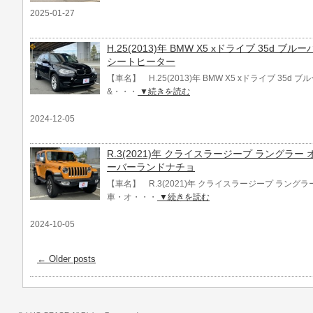
2025-01-27
H.25(2013)年 BMW X5 xドライブ 35d
シートヒーター
【車名】 H.25(2013)年 BMW X5 xドライブ 35d
&・・・
▼続きを読む
2024-12-05
R.3(2021)年 クライスラージープ ラングラー
ーバーランドナチョ
【車名】 R.3(2021)年 クライスラージープ ラングラ
車・オ・・・
▼続きを読む
2024-10-05
←
Older posts