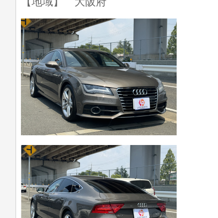
【地域】 大阪府