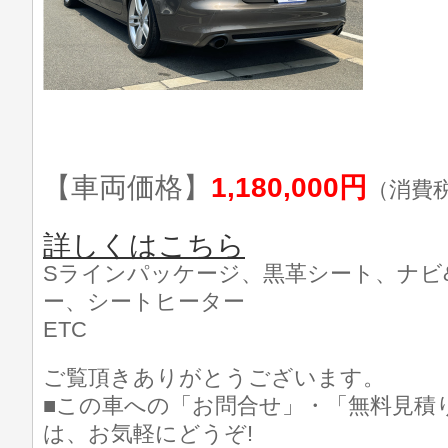
【車両価格】
1,180,000円
（消費
詳しくはこちら
Sラインパッケージ、黒革シート、ナビ
ー、シートヒーター
ETC
ご覧頂きありがとうございます。
■この車への「お問合せ」・「無料見積
は、お気軽にどうぞ!