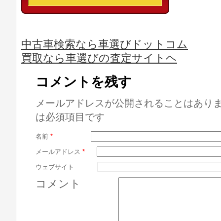
中古車検索なら車選びドットコム
買取なら車選びの査定サイトヘ
コメントを残す
メールアドレスが公開されることはあり
は必須項目です
名前
*
メールアドレス
*
ウェブサイト
コメント