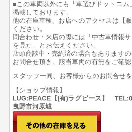
■この車両以外にも「車選びドットコム
掲載しております。
他の在庫車種、お店へのアクセスは【販
ください。
問合わせ・来店の際には「中古車情報サ
を見た」とお伝えください。
店頭商談中・売約済の場合もありますの
お問合せ頂き、該当車両の有無をご確認
スタッフ一同、お客様からのお問合せ
【ショップ情報】
LUG:PEACE【(有)ラグピース】 TEL:07
曳野市河原城