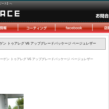
ピース】へ
スワーゲン トゥアレグ V6 アップグレードパッケージ ベージュレザー
クスワーゲン トゥアレグ V6 アップグレードパッケージ ベージュレザー