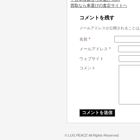
買取なら車選びの査定サイトヘ
コメントを残す
メールアドレスが公開されることは
名前
*
メールアドレス
*
ウェブサイト
コメント
© LUG:PEACE All Rights Reserved.