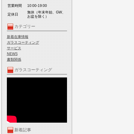
営業時間
10:00-19:00
無休（年末年始、GW、
定休日
お盆を除く）
カテゴリー
新着在庫情報
ガラスコーティング
サービス
NEWS
書類関係
ガラスコーティング
新着記事