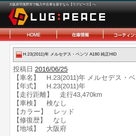
大阪府羽曳野市で輸入中古車を探すなら【ラグピース】へ
H.23(2011)年 メルセデス・ベンツ A180 純正HID
投稿日
2016/06/25
【車名】 H.23(2011)年 メルセデス・ベン
【年式】 H.23(2011)年
【走行距離】 走行43,470km
【車検】 検なし
【カラー】 レッド
【修復歴】 なし
【地域】 大阪府