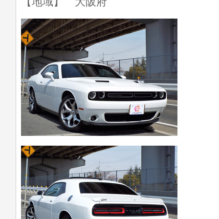
【地域】 大阪府