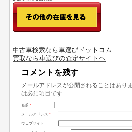
中古車検索なら車選びドットコム
買取なら車選びの査定サイトヘ
コメントを残す
メールアドレスが公開されることはあり
は必須項目です
名前
*
メールアドレス
*
ウェブサイト