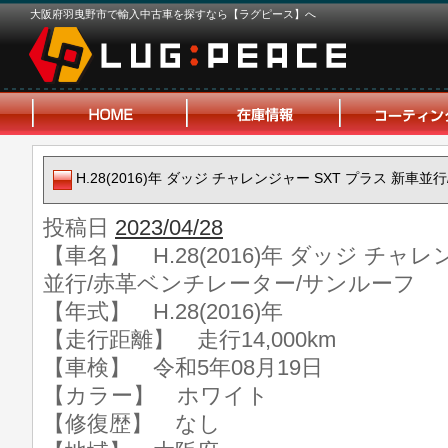
大阪府羽曳野市で輸入中古車を探すなら【ラグピース】へ
H.28(2016)年 ダッジ チャレンジャー SXT プラス 新
投稿日
2023/04/28
【車名】 H.28(2016)年 ダッジ チャレ
並行/赤革ベンチレーター/サンルーフ
【年式】 H.28(2016)年
【走行距離】 走行14,000km
【車検】 令和5年08月19日
【カラー】 ホワイト
【修復歴】 なし