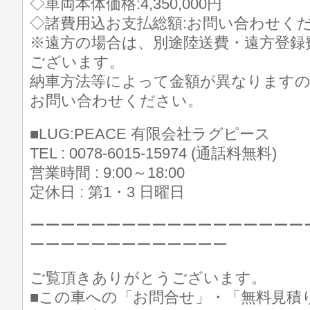
◇車両本体価格:4,350,000円
◇諸費用込お支払総額:お問い合わせく
※遠方の場合は、別途陸送費・遠方登録
ございます。
納車方法等によって金額が異なります
お問い合わせください。
■LUG:PEACE 有限会社ラグピース
TEL : 0078-6015-15974 (通話料無料)
営業時間 : 9:00～18:00
定休日 : 第1・3 日曜日
ーーーーーーーーーーーーーーーーーー
ーーーーーーーーーーーーー
ご覧頂きありがとうございます。
■この車への「お問合せ」・「無料見積