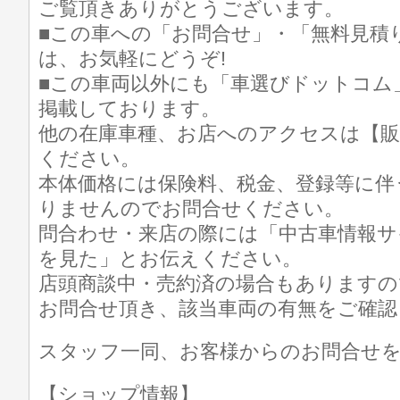
ご覧頂きありがとうございます。
■この車への「お問合せ」・「無料見積
は、お気軽にどうぞ!
■この車両以外にも「車選びドットコム
掲載しております。
他の在庫車種、お店へのアクセスは【販
ください。
本体価格には保険料、税金、登録等に伴
りませんのでお問合せください。
問合わせ・来店の際には「中古車情報サ
を見た」とお伝えください。
店頭商談中・売約済の場合もありますの
お問合せ頂き、該当車両の有無をご確認
スタッフ一同、お客様からのお問合せ
【ショップ情報】