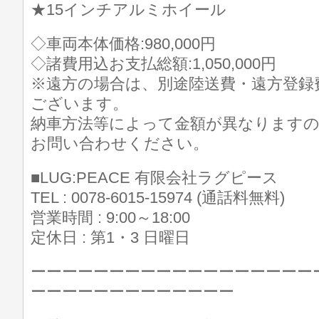
★15インチアルミホイール
◇車両本体価格:980,000円
◇諸費用込お支払総額:1,050,000円
※遠方の場合は、別途陸送費・遠方登録
ございます。
納車方法等によって金額が異なります
お問い合わせください。
■LUG:PEACE 有限会社ラグピース
TEL : 0078-6015-15974 (通話料無料)
営業時間 : 9:00～18:00
定休日 : 第1・3 日曜日
ーーーーーーーーーーーーーーーーーー
ーーーーーーーーーーーーー