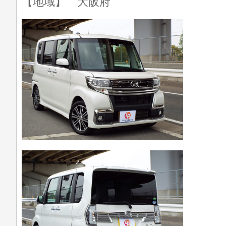
【地域】 大阪府