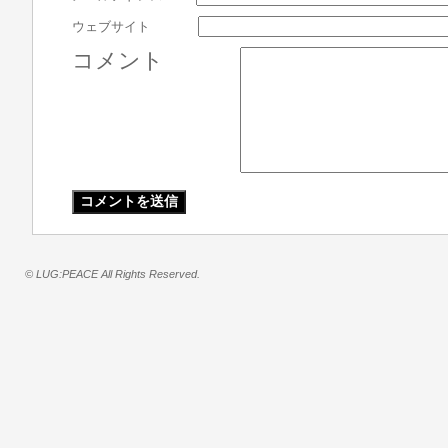
ウェブサイト
コメント
© LUG:PEACE All Rights Reserved.