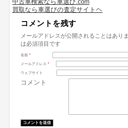
中古車検索なら車選び.com
買取なら車選びの査定サイトヘ
コメントを残す
メールアドレスが公開されることはあり
は必須項目です
名前
*
メールアドレス
*
ウェブサイト
コメント