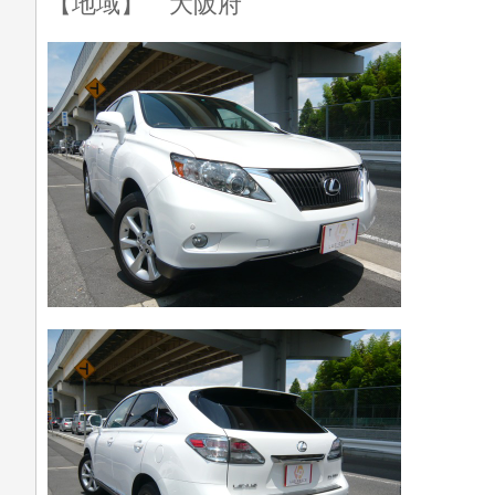
【地域】 大阪府