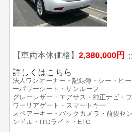
【車両本体価格】
2,380,000円
（
詳しくはこちら
法人ワンオーナー・記録簿・シートヒー
ーパワーシート・サンルーフ
グレーレザー・エアサス・純正ナビ・フ
ワーリアゲート・スマートキー
スペアーキー・バックカメラ・前後セ
ンドル・HIDライト・ETC