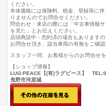
ください。
本体価格には保険料、税金、登録等に伴
りませんのでお問合せください。
問合わせ・来店の際には「中古車情報サ
を見た」とお伝えください。
店頭商談中・売約済の場合もありますの
お問合せ頂き、該当車両の有無をご確認
スタッフ一同、お客様からのお問合せ
【ショップ情報】
LUG:PEACE【(有)ラグピース】 TEL:07
曳野市河原城