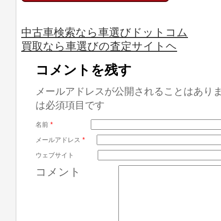
中古車検索なら車選びドットコム
買取なら車選びの査定サイトヘ
コメントを残す
メールアドレスが公開されることはあり
は必須項目です
名前
*
メールアドレス
*
ウェブサイト
コメント