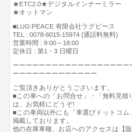
★ETC2.0★デジタルインナーミラー
★オットマン
■LUG:PEACE 有限会社ラグピース
TEL : 0078-6015-15974 (通話料無料)
営業時間 : 9:00～18:00
定休日 : 第1・3 日曜日
ーーーーーーーーーーーーーーーーーー
ーーーーーーーーーーーーー
ご覧頂きありがとうございます。
■この車への「お問合せ」・「無料見積
は、お気軽にどうぞ!
■この車両以外にも「車選びドットコム
掲載しております。
他の在庫車種、お店へのアクセスは【販