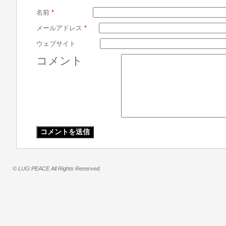
名前
*
メールアドレス
*
ウェブサイト
コメント
© LUG:PEACE All Rights Reserved.