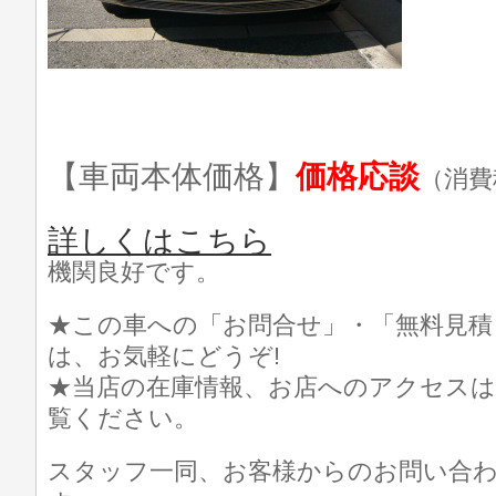
【車両本体価格】
価格応談
（消費
詳しくはこちら
機関良好です。
★この車への「お問合せ」・「無料見積
は、お気軽にどうぞ!
★当店の在庫情報、お店へのアクセスは
覧ください。
スタッフ一同、お客様からのお問い合