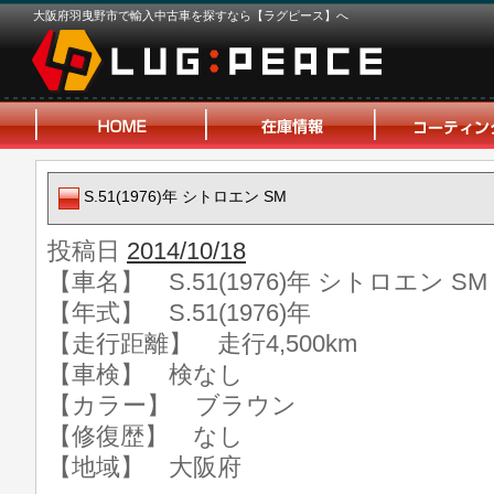
大阪府羽曳野市で輸入中古車を探すなら【ラグピース】へ
S.51(1976)年 シトロエン SM
投稿日
2014/10/18
【車名】 S.51(1976)年 シトロエン SM
【年式】 S.51(1976)年
【走行距離】 走行4,500km
【車検】 検なし
【カラー】 ブラウン
【修復歴】 なし
【地域】 大阪府