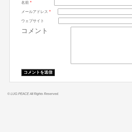
名前
*
メールアドレス
*
ウェブサイト
コメント
© LUG:PEACE All Rights Reserved.