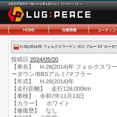
大阪府羽曳野市で輸入中古車を探すなら【ラグピース】へ
H.26(2014)年 フォルクスワーゲン ポロ ブルー GT ロー
投稿日
2024/05/20
【車名】 H.26(2014)年 フォルクスワ
ーダウン/BBSアルミ/マフラー
【年式】 H.26(2014)年
【走行距離】 走行128,000km
【車検】 令和7年11月13日
【カラー】 ホワイト
【修復歴】 なし