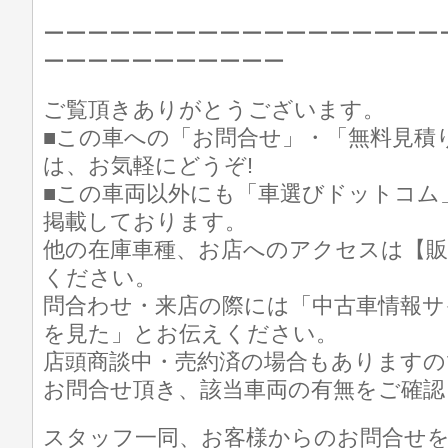
ーーーーーーーーーーーーーーーーーー
ーーーーーーーーーーー
ご覧頂きありがとうございます。
■この車への「お問合せ」・「無料見積
は、お気軽にどうぞ!
■この車両以外にも「車選びドットコム
掲載しております。
他の在庫車種、お店へのアクセスは【販
ください。
問合わせ・来店の際には「中古車情報サ
を見た」とお伝えください。
店頭商談中・売約済の場合もありますの
お問合せ頂き、該当車両の有無をご確認
スタッフ一同、お客様からのお問合せ