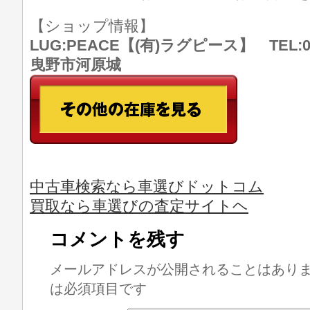
【ショップ情報】
LUG:PEACE【(有)ラグピース】 TEL:07
曳野市河原城
中古車検索なら車選びドットコム
買取なら車選びの査定サイトヘ
コメントを残す
メールアドレスが公開されることはあり
は必須項目です