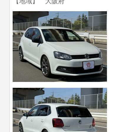
【地域】 大阪府