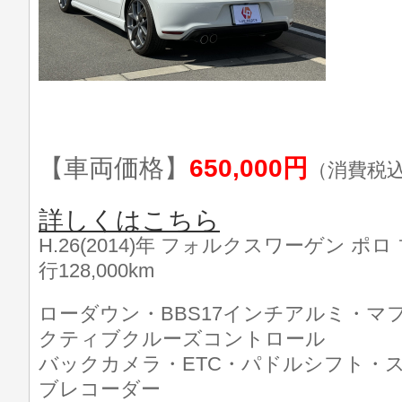
【車両価格】
650,000円
（消費税
詳しくはこちら
H.26(2014)年 フォルクスワーゲン ポロ ブ
行128,000km
ローダウン・BBS17インチアルミ・マ
クティブクルーズコントロール
バックカメラ・ETC・パドルシフト・
ブレコーダー