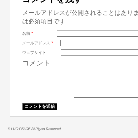
メールアドレスが公開されることはあり
は必須項目です
名前
*
メールアドレス
*
ウェブサイト
コメント
© LUG:PEACE All Rights Reserved.