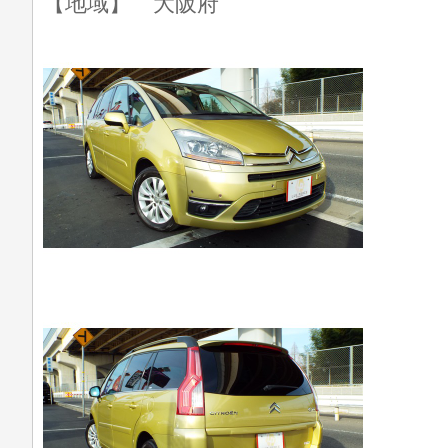
【地域】 大阪府