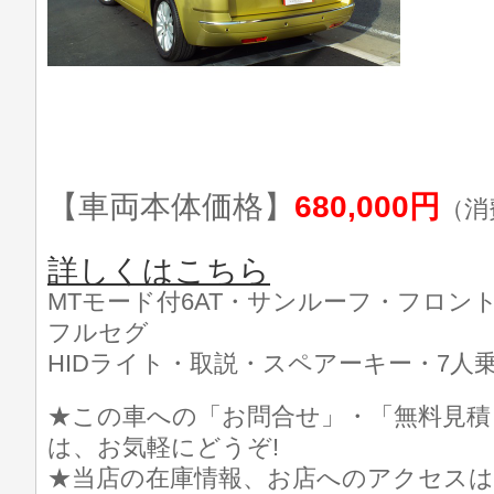
【車両本体価格】
680,000円
（消
詳しくはこちら
MTモード付6AT・サンルーフ・フロン
フルセグ
HIDライト・取説・スペアーキー・7人
★この車への「お問合せ」・「無料見積
は、お気軽にどうぞ!
★当店の在庫情報、お店へのアクセスは