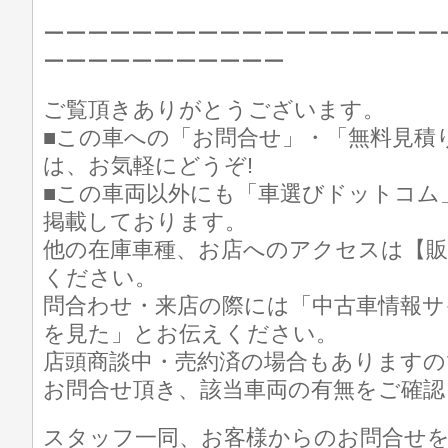
ーーーーーーーーーーーーーーーーーー
ーーーーーーーーーーー
ご覧頂きありがとうございます。
■この車への「お問合せ」・「無料見積
は、お気軽にどうぞ!
■この車両以外にも「車選びドットコム
掲載しております。
他の在庫車種、お店へのアクセスは【販
ください。
問合わせ・来店の際には「中古車情報サ
を見た」とお伝えください。
店頭商談中・売約済の場合もありますの
お問合せ頂き、該当車両の有無をご確認
スタッフ一同、お客様からのお問合せ