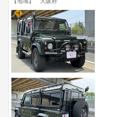
【地域】 大阪府