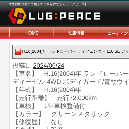
大阪府羽曳野市で輸入中古車を探すなら【ラグピース】へ
H.16(2004)年 ランドローバー ディフェンダー 110 SE
投稿日
2024/06/24
【車名】 H.16(2004)年 ランドローバー
ディーゼル 4WD ボディガード/電動ウ
【年式】 H.16(2004)年
【走行距離】 走行72,000km
【車検】 1年車検整備付
【カラー】 グリーンメタリック
【修復歴】 なし