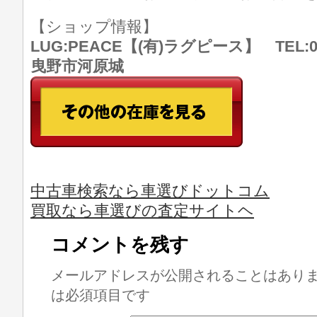
【ショップ情報】
LUG:PEACE【(有)ラグピース】 TEL:07
曳野市河原城
中古車検索なら車選びドットコム
買取なら車選びの査定サイトヘ
コメントを残す
メールアドレスが公開されることはあり
は必須項目です