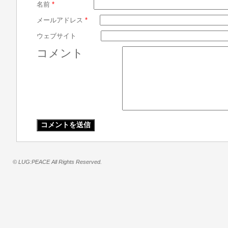
名前
*
メールアドレス
*
ウェブサイト
コメント
© LUG:PEACE All Rights Reserved.