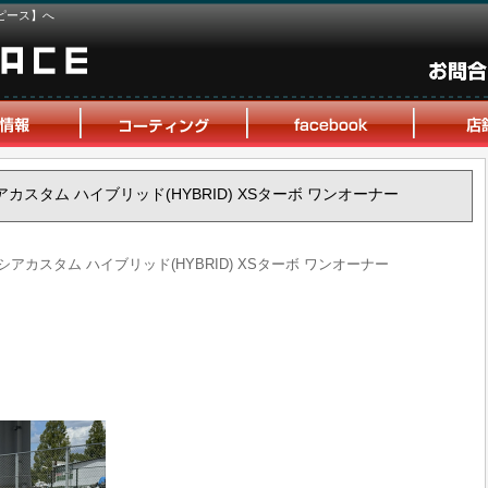
ピース】へ
ーシアカスタム ハイブリッド(HYBRID) XSターボ ワンオーナー
ペーシアカスタム ハイブリッド(HYBRID) XSターボ ワンオーナー