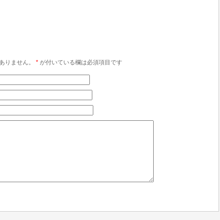
ありません。
*
が付いている欄は必須項目です