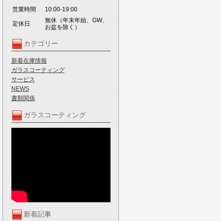
営業時間
10:00-19:00
無休（年末年始、GW、
定休日
お盆を除く）
カテゴリー
新着在庫情報
ガラスコーティング
サービス
NEWS
書類関係
ガラスコーティング
新着記事