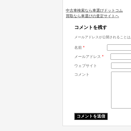
中古車検索なら車選びドットコム
買取なら車選びの査定サイトヘ
コメントを残す
メールアドレスが公開されることは
名前
*
メールアドレス
*
ウェブサイト
コメント