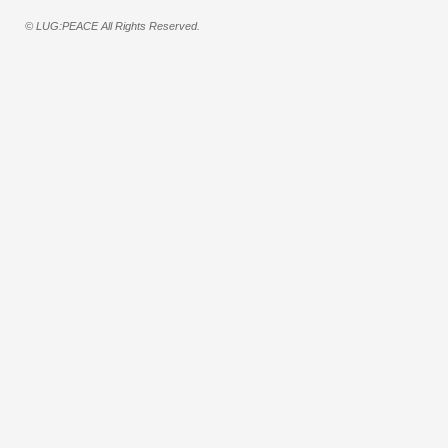
© LUG:PEACE All Rights Reserved.