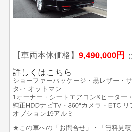
【車両本体価格】
9,490,000円
（
詳しくはこちら
ショーファーパッケージ・黒レザー・
タ-・オットマン
1オーナー・シートエアコン&ヒーター
純正HDDナビTV・360°カメラ・ETC
オプション19アルミ
★この車への「お問合せ」・「無料見積