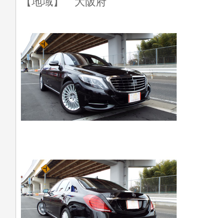
【地域】 大阪府