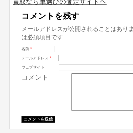
買取なら車選びの査定サイトヘ
コメントを残す
メールアドレスが公開されることはあり
は必須項目です
名前
*
メールアドレス
*
ウェブサイト
コメント