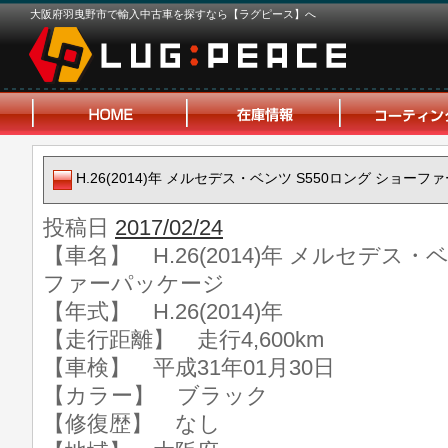
大阪府羽曳野市で輸入中古車を探すなら【ラグピース】へ
H.26(2014)年 メルセデス・ベンツ S550ロング ショー
投稿日
2017/02/24
【車名】 H.26(2014)年 メルセデス・
ファーパッケージ
【年式】 H.26(2014)年
【走行距離】 走行4,600km
【車検】 平成31年01月30日
【カラー】 ブラック
【修復歴】 なし