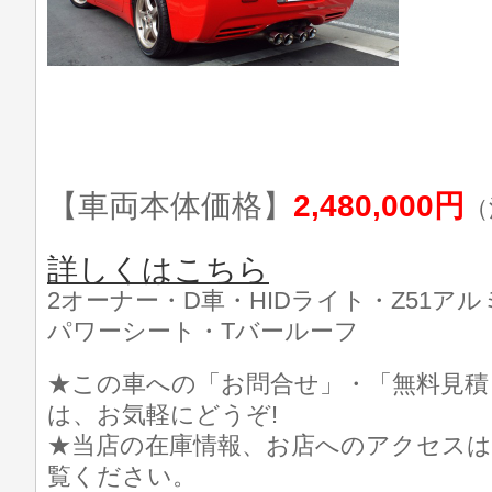
【車両本体価格】
2,480,000円
（
詳しくはこちら
2オーナー・D車・HIDライト・Z51ア
パワーシート・Tバールーフ
★この車への「お問合せ」・「無料見積
は、お気軽にどうぞ!
★当店の在庫情報、お店へのアクセスは
覧ください。