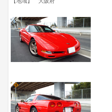
【地域】 大阪府