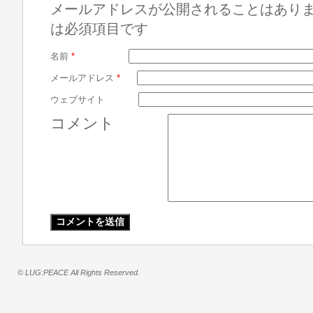
メールアドレスが公開されることはあり
は必須項目です
名前
*
メールアドレス
*
ウェブサイト
コメント
© LUG:PEACE All Rights Reserved.