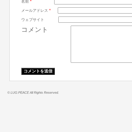
名前
*
メールアドレス
*
ウェブサイト
コメント
© LUG:PEACE All Rights Reserved.