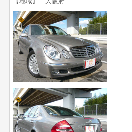
【地域】 大阪府