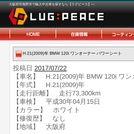
大阪府羽曳野市で輸入中古車を探すなら【ラグピース】へ
H.21(2009)年 BMW 120i ワンオーナー パワーシート
投稿日
2017/07/22
【車名】 H.21(2009)年 BMW 120i
【年式】 H.21(2009)年
【走行距離】 走行73,300km
【車検】 平成30年04月15日
【カラー】 ホワイト
【修復歴】 なし
【地域】 大阪府