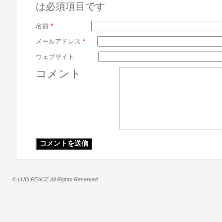
は必須項目です
名前
*
メールアドレス
*
ウェブサイト
コメント
© LUG:PEACE All Rights Reserved.