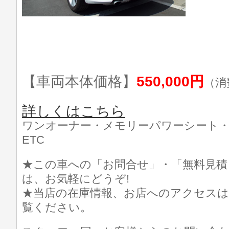
【車両本体価格】
550,000円
（消
詳しくはこちら
ワンオーナー・メモリーパワーシート・
ETC
★この車への「お問合せ」・「無料見積
は、お気軽にどうぞ!
★当店の在庫情報、お店へのアクセスは
覧ください。