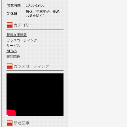
営業時間
10:00-19:00
無休（年末年始、GW、
定休日
お盆を除く）
カテゴリー
新着在庫情報
ガラスコーティング
サービス
NEWS
書類関係
ガラスコーティング
新着記事