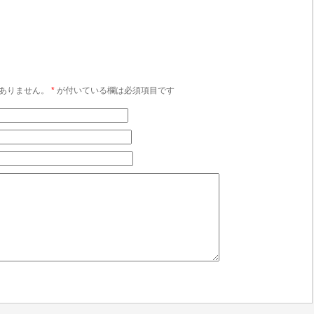
ありません。
*
が付いている欄は必須項目です