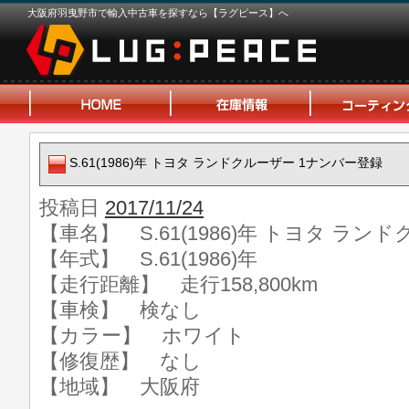
大阪府羽曳野市で輸入中古車を探すなら【ラグピース】へ
S.61(1986)年 トヨタ ランドクルーザー 1ナンバー登録
投稿日
2017/11/24
【車名】 S.61(1986)年 トヨタ ラ
【年式】 S.61(1986)年
【走行距離】 走行158,800km
【車検】 検なし
【カラー】 ホワイト
【修復歴】 なし
【地域】 大阪府