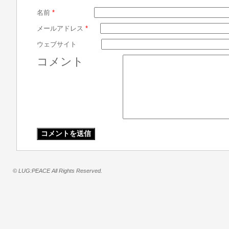
名前
*
メールアドレス
*
ウェブサイト
コメント
© LUG:PEACE All Rights Reserved.