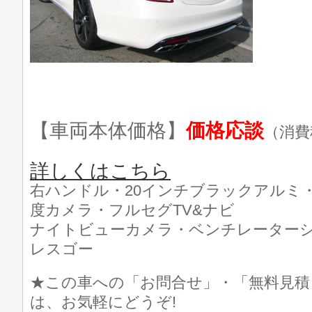
【車両本体価格】
価格応談
（消費
詳しくはこちら
右ハンドル・20インチブラックアルミ・
度カメラ・フルセグTV&ナビ
ナイトビューカメラ・ベンチレーター
レスゴー
★この車への「お問合せ」・「無料見積
は、お気軽にどうぞ!