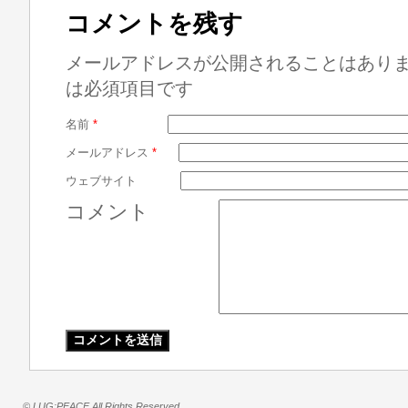
コメントを残す
メールアドレスが公開されることはあり
は必須項目です
名前
*
メールアドレス
*
ウェブサイト
コメント
© LUG:PEACE All Rights Reserved.