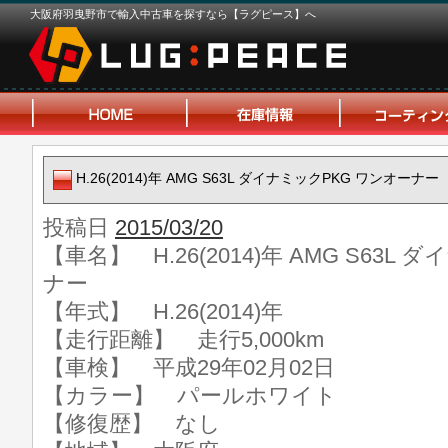
大阪府羽曳野市で輸入中古車を探すなら【ラグピース】へ
H.26(2014)年 AMG S63L ダイナミックPKG ワンオーナー
投稿日
2015/03/20
【車名】 H.26(2014)年 AMG S63L
ナー
【年式】 H.26(2014)年
【走行距離】 走行5,000km
【車検】 平成29年02月02日
【カラー】 パールホワイト
【修復歴】 なし