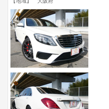
【地域】 大阪府