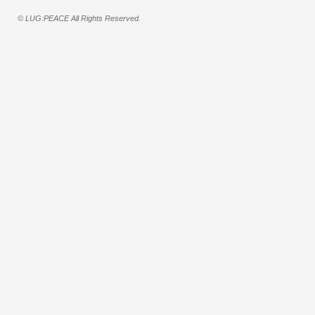
© LUG:PEACE All Rights Reserved.