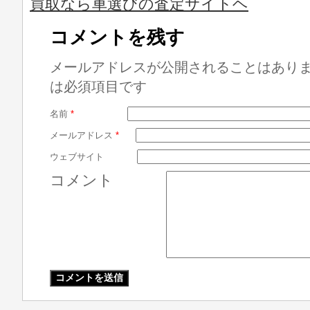
買取なら車選びの査定サイトヘ
コメントを残す
メールアドレスが公開されることはあり
は必須項目です
名前
*
メールアドレス
*
ウェブサイト
コメント