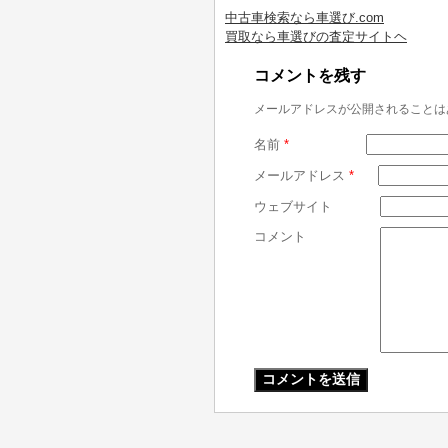
中古車検索なら車選び.com
買取なら車選びの査定サイトヘ
コメントを残す
メールアドレスが公開されることは
名前
*
メールアドレス
*
ウェブサイト
コメント