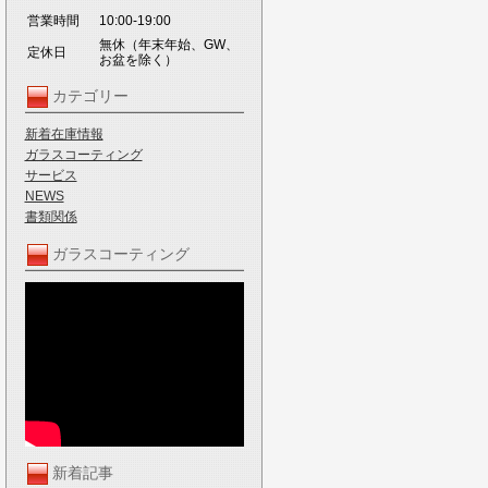
営業時間
10:00-19:00
無休（年末年始、GW、
定休日
お盆を除く）
カテゴリー
新着在庫情報
ガラスコーティング
サービス
NEWS
書類関係
ガラスコーティング
新着記事