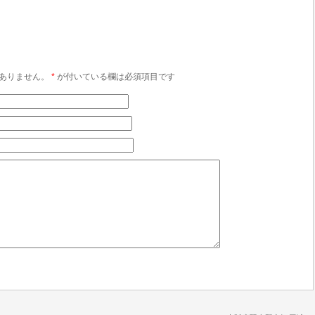
ありません。
*
が付いている欄は必須項目です