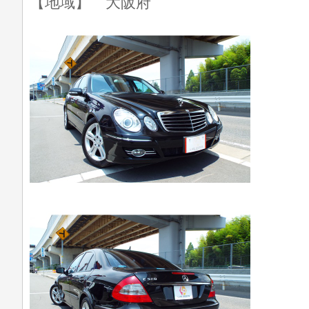
【地域】 大阪府