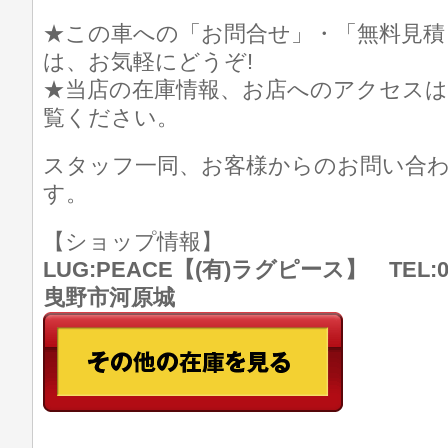
★この車への「お問合せ」・「無料見積
は、お気軽にどうぞ!
★当店の在庫情報、お店へのアクセスは
覧ください。
スタッフ一同、お客様からのお問い合
す。
【ショップ情報】
LUG:PEACE【(有)ラグピース】 TEL:07
曳野市河原城