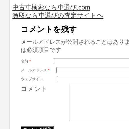
中古車検索なら車選び.com
買取なら車選びの査定サイトヘ
コメントを残す
メールアドレスが公開されることはあり
は必須項目です
名前
*
メールアドレス
*
ウェブサイト
コメント