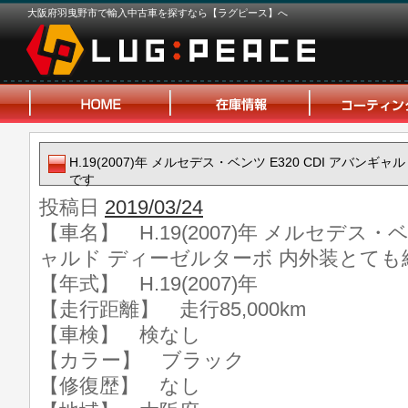
大阪府羽曳野市で輸入中古車を探すなら【ラグピース】へ
H.19(2007)年 メルセデス・ベンツ E320 CDI アバ
です
投稿日
2019/03/24
【車名】 H.19(2007)年 メルセデス・ベ
ャルド ディーゼルターボ 内外装とても
【年式】 H.19(2007)年
【走行距離】 走行85,000km
【車検】 検なし
【カラー】 ブラック
【修復歴】 なし