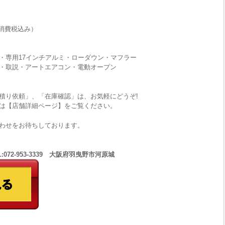
消費税込み）
・専用17インチアルミ・ローダウン・マフラー
・取説・アートエアコン・電動オープン
積り依頼」、「在庫確認」は、お気軽にどうぞ!
は【店舗詳細ページ】をご覧ください。
わせをお待ちしております。
:072-953-3339 大阪府羽曳野市河原城