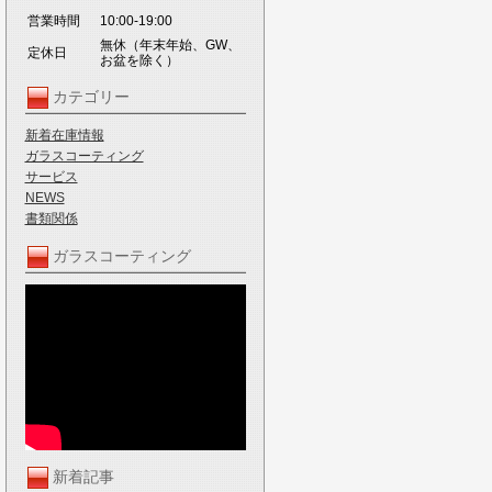
営業時間
10:00-19:00
無休（年末年始、GW、
定休日
お盆を除く）
カテゴリー
新着在庫情報
ガラスコーティング
サービス
NEWS
書類関係
ガラスコーティング
新着記事