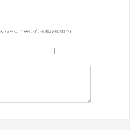
ありません。
*
が付いている欄は必須項目です