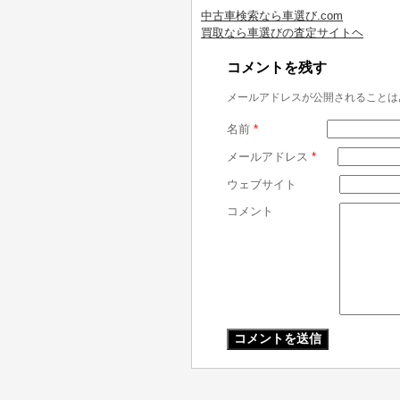
中古車検索なら車選び.com
買取なら車選びの査定サイトヘ
コメントを残す
メールアドレスが公開されることは
名前
*
メールアドレス
*
ウェブサイト
コメント