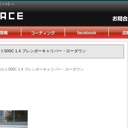
ピース】へ
アバルト500C 1.4 ブレンボーキャリパー・ローダウン
アバルト500C 1.4 ブレンボーキャリパー・ローダウン