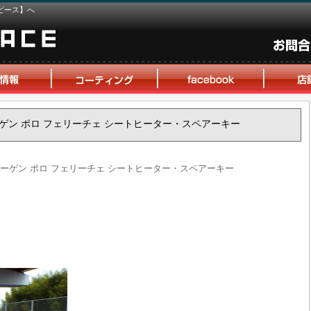
ピース】へ
スワーゲン ポロ フェリーチェ シートヒーター・スペアーキー
クスワーゲン ポロ フェリーチェ シートヒーター・スペアーキー