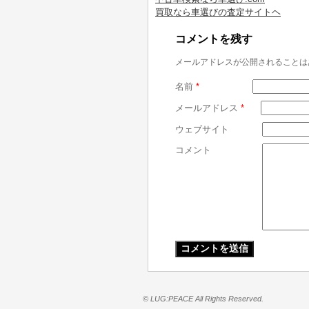
買取なら車選びの査定サイトヘ
コメントを残す
メールアドレスが公開されることは
名前
*
メールアドレス
*
ウェブサイト
コメント
© LUG:PEACE All Rights Reserved.