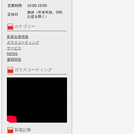
営業時間
10:00-19:00
無休（年末年始、GW、
定休日
お盆を除く）
カテゴリー
新着在庫情報
ガラスコーティング
サービス
NEWS
書類関係
ガラスコーティング
新着記事