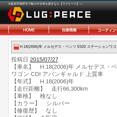
大阪府羽曳野市で輸入中古車を探すなら【ラグピース】へ
H.18(2006)年 メルセデス・ベンツ E320 ステーションワ
投稿日
2015/07/27
【車名】 H.18(2006)年 メルセデス・
ワゴン CDI アバンギャルド 上質車
【年式】 H.18(2006)年
【走行距離】 走行66,300km
【車検】 検なし
【カラー】 シルバー
【修復歴】 なし