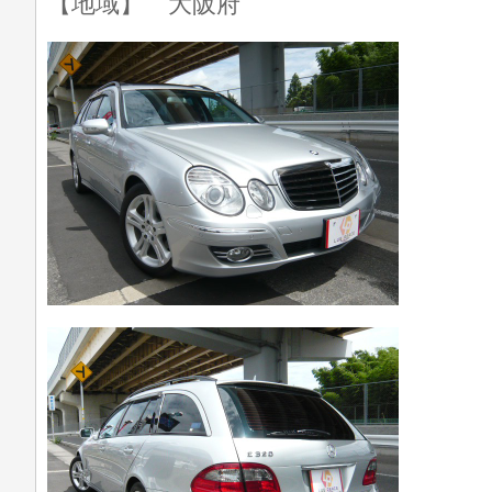
【地域】 大阪府