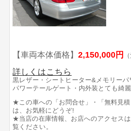
【車両本体価格】
2,150,000円
（
詳しくはこちら
黒レザー・シートヒーター&メモリーパ
パワーテールゲート・内外装とても綺麗
★この車への「お問合せ」・「無料見積
は、お気軽にどうぞ!
★当店の在庫情報、お店へのアクセスは
覧ください。