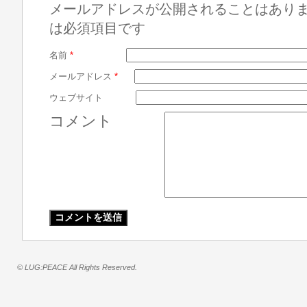
メールアドレスが公開されることはあり
は必須項目です
名前
*
メールアドレス
*
ウェブサイト
コメント
© LUG:PEACE All Rights Reserved.