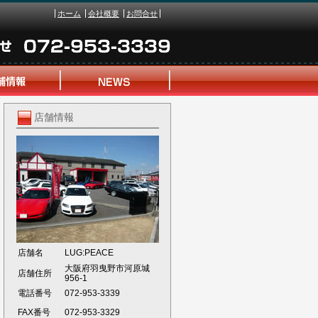
ホーム
会社概要
お問合せ
店舗情報
店舗名
LUG:PEACE
大阪府羽曳野市河原城
店舗住所
956-1
電話番号
072-953-3339
FAX番号
072-953-3329