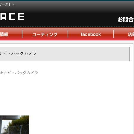
ピース】へ
i 純正ナビ・バックカメラ
6i 純正ナビ・バックカメラ