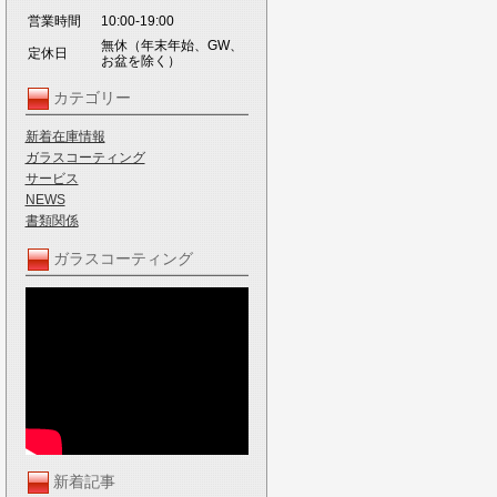
営業時間
10:00-19:00
無休（年末年始、GW、
定休日
お盆を除く）
カテゴリー
新着在庫情報
ガラスコーティング
サービス
NEWS
書類関係
ガラスコーティング
新着記事