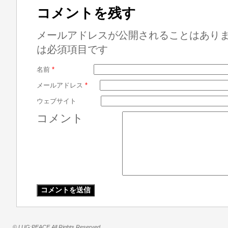
コメントを残す
メールアドレスが公開されることはあり
は必須項目です
名前
*
メールアドレス
*
ウェブサイト
コメント
© LUG:PEACE All Rights Reserved.