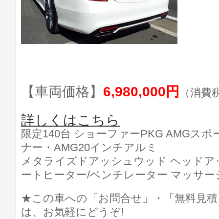
【車両価格】
6,980,000円
（消費
詳しくはこちら
限定140台 ショーファーPKG AMGス
ナー・AMG20インチアルミ
メタライズドアッシュウッド ヘッドア
ートヒーター/ベンチレーター マッサー
★この車への「お問合せ」・「無料見積
は、お気軽にどうぞ!