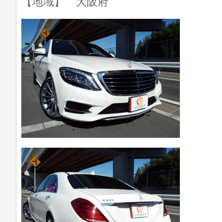
【地域】 大阪府