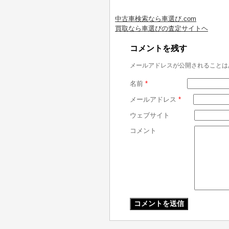
中古車検索なら車選び.com
買取なら車選びの査定サイトヘ
コメントを残す
メールアドレスが公開されることは
名前
*
メールアドレス
*
ウェブサイト
コメント