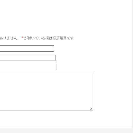
ありません。
*
が付いている欄は必須項目です