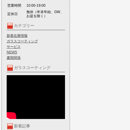
営業時間
10:00-19:00
無休（年末年始、GW、
定休日
お盆を除く）
カテゴリー
新着在庫情報
ガラスコーティング
サービス
NEWS
書類関係
ガラスコーティング
新着記事