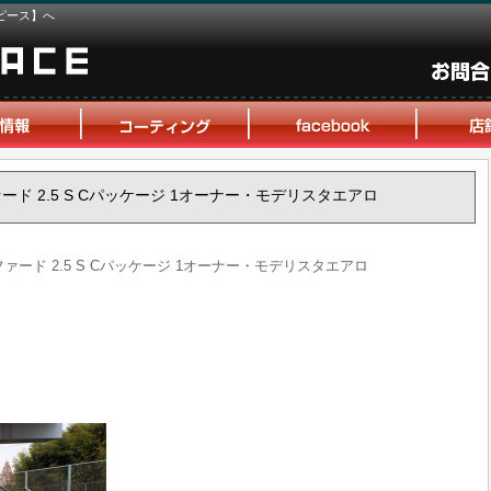
ピース】へ
ルファード 2.5 S Cパッケージ 1オーナー・モデリスタエアロ
アルファード 2.5 S Cパッケージ 1オーナー・モデリスタエアロ