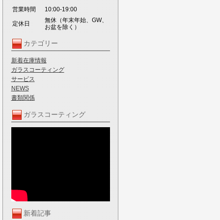
営業時間
10:00-19:00
無休（年末年始、GW、
定休日
お盆を除く）
カテゴリー
新着在庫情報
ガラスコーティング
サービス
NEWS
書類関係
ガラスコーティング
新着記事