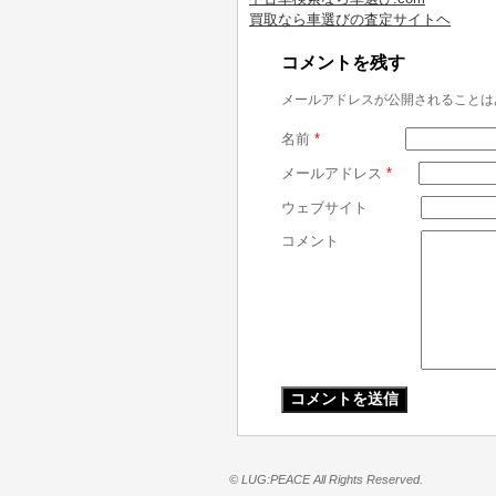
買取なら車選びの査定サイトヘ
コメントを残す
メールアドレスが公開されることは
名前
*
メールアドレス
*
ウェブサイト
コメント
© LUG:PEACE All Rights Reserved.