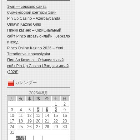
1win — зеркало сайта
букмекерской конторы 1вин
Pin Up Casino – Azərbaycanda
Onlayn Kazino Giriş
Пинко казино – Официальный
сайт Pinco играть онлайн | Зеркало
и вход
Pinco Online Kazino 2026 – Yeni
Trendlər və İnnovasiyalar
Пин Ап Казино – Официальный
сайт Pin Up Casino | Входи и играй
(2026)
カレンダー
2026年8月
月
火
水
木
金
土
日
1
2
3
4
5
6
7
8
9
10
11
12
13
14
15
16
17
18
19
20
21
22
23
24
25
26
27
28
29
30
31
« 3月