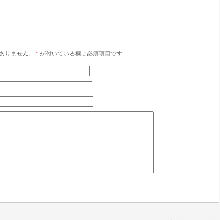
ありません。
*
が付いている欄は必須項目です