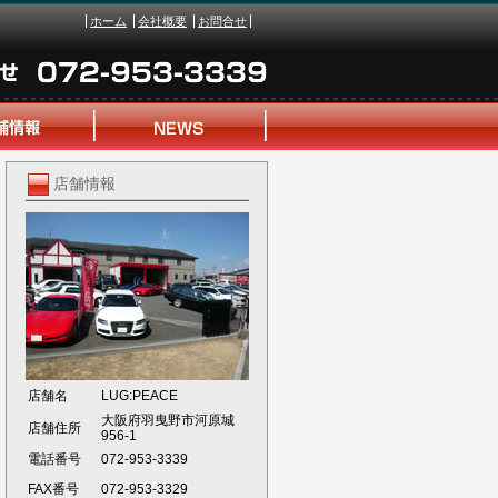
ホーム
会社概要
お問合せ
店舗情報
店舗名
LUG:PEACE
大阪府羽曳野市河原城
店舗住所
956-1
電話番号
072-953-3339
FAX番号
072-953-3329