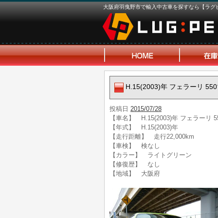
大阪府羽曳野市で輸入中古車を探すなら【ラグ
H.15(2003)年 フェラーリ 5
投稿日
2015/07/28
【車名】 H.15(2003)年 フェラーリ 
【年式】 H.15(2003)年
【走行距離】 走行22,000km
【車検】 検なし
【カラー】 ライトグリーン
【修復歴】 なし
【地域】 大阪府