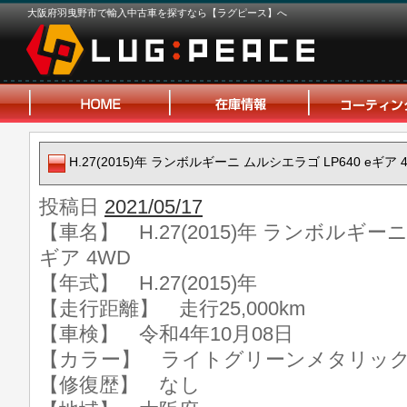
大阪府羽曳野市で輸入中古車を探すなら【ラグピース】へ
H.27(2015)年 ランボルギーニ ムルシエラゴ LP640 eギア 
投稿日
2021/05/17
【車名】 H.27(2015)年 ランボルギーニ
ギア 4WD
【年式】 H.27(2015)年
【走行距離】 走行25,000km
【車検】 令和4年10月08日
【カラー】 ライトグリーンメタリッ
【修復歴】 なし