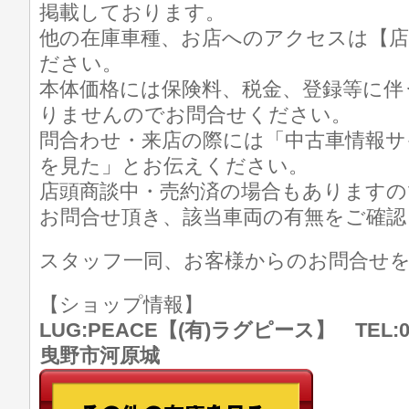
掲載しております。
他の在庫車種、お店へのアクセスは【店
ださい。
本体価格には保険料、税金、登録等に伴
りませんのでお問合せください。
問合わせ・来店の際には「中古車情報サ
を見た」とお伝えください。
店頭商談中・売約済の場合もありますの
お問合せ頂き、該当車両の有無をご確認
スタッフ一同、お客様からのお問合せ
【ショップ情報】
LUG:PEACE【(有)ラグピース】 TEL:07
曳野市河原城