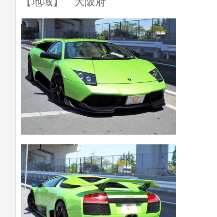
【地域】 大阪府