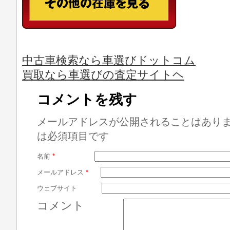
中古車検索なら車選びドットコム
買取なら車選びの査定サイトヘ
コメントを残す
メールアドレスが公開されることはあり
は必須項目です
名前
*
メールアドレス
*
ウェブサイト
コメント