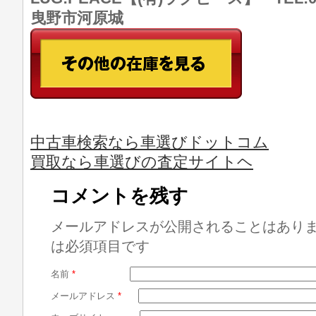
曳野市河原城
中古車検索なら車選びドットコム
買取なら車選びの査定サイトヘ
コメントを残す
メールアドレスが公開されることはあり
は必須項目です
名前
*
メールアドレス
*