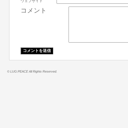
ウェブサイト
コメント
© LUG:PEACE All Rights Reserved.