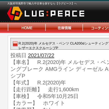
大阪府羽曳野市で輸入中古車を探すなら【ラグピース】へ
R.2(2020)年 メルセデス・ベンツ CLA200dシューティ
レザーエクスクルーシブP
投稿日
2021/07/22
【車名】 R.2(2020)年 メルセデス・ベ
ングブレーク AMGライン ディーゼル 
シブP
【年式】 R.2(2020)年
【走行距離】 走行1,600km
【車検】 令和5年10月25日
【カラー】 ホワイト