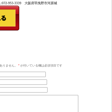
:072-953-3339 大阪府羽曳野市河原城
ありません。
*
が付いている欄は必須項目です