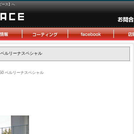
ピース】へ
850 ベルリーナスペシャル
 850 ベルリーナスペシャル