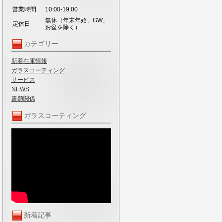
営業時間
10:00-19:00
無休（年末年始、GW、
定休日
お盆を除く）
カテゴリー
新着在庫情報
ガラスコーティング
サービス
NEWS
書類関係
ガラスコーティング
新着記事