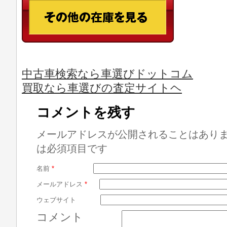
中古車検索なら車選びドットコム
買取なら車選びの査定サイトヘ
コメントを残す
メールアドレスが公開されることはあり
は必須項目です
名前
*
メールアドレス
*
ウェブサイト
コメント