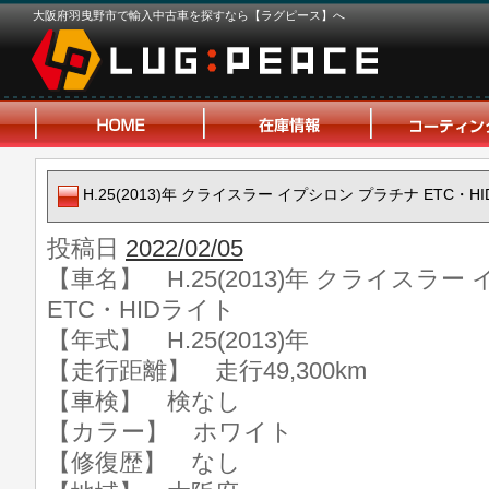
大阪府羽曳野市で輸入中古車を探すなら【ラグピース】へ
H.25(2013)年 クライスラー イプシロン プラチナ ETC・H
投稿日
2022/02/05
【車名】 H.25(2013)年 クライスラ
ETC・HIDライト
【年式】 H.25(2013)年
【走行距離】 走行49,300km
【車検】 検なし
【カラー】 ホワイト
【修復歴】 なし