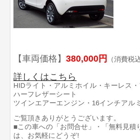
【車両価格】
380,000円
（消費税
詳しくはこちら
HIDライト・アルミホイル・キーレス
ハーフレザーシート
ツインエアーエンジン・16インチアルミ
ご覧頂きありがとうございます。
■この車への「お問合せ」・「無料見積
は、お気軽にどうぞ!