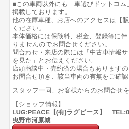
■この車両以外にも「車選びドットコム
掲載しております。
他の在庫車種、お店へのアクセスは【販
ください。
本体価格には保険料、税金、登録等に伴
りませんのでお問合せください。
問合わせ・来店の際には「中古車情報サ
を見た」とお伝えください。
店頭商談中・売約済の場合もありますの
お問合せ頂き、該当車両の有無をご確認
スタッフ一同、お客様からのお問合せ
【ショップ情報】
LUG:PEACE【(有)ラグピース】 TEL:07
曳野市河原城