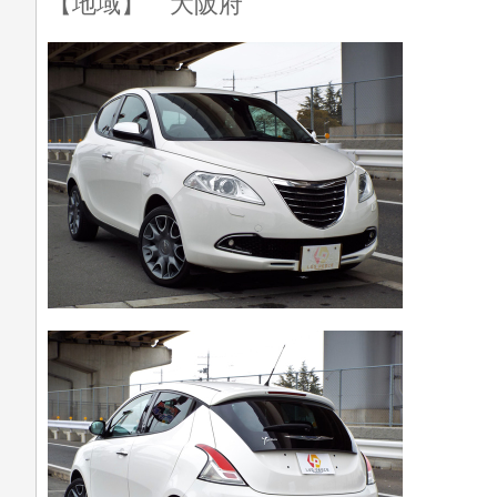
【地域】 大阪府