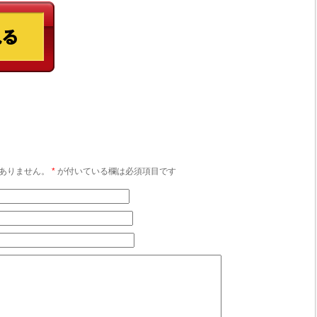
ありません。
*
が付いている欄は必須項目です