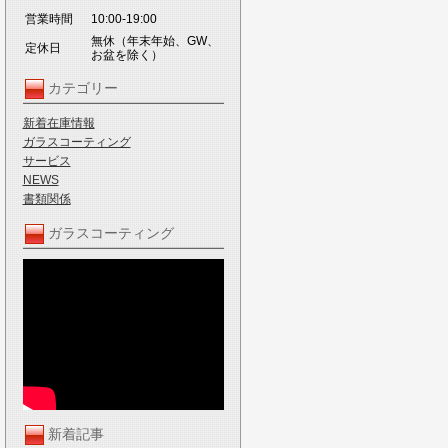
営業時間
10:00-19:00
無休（年末年始、GW、
定休日
お盆を除く）
カテゴリー
新着在庫情報
ガラスコーティング
サービス
NEWS
書類関係
ガラスコーティング
新着記事