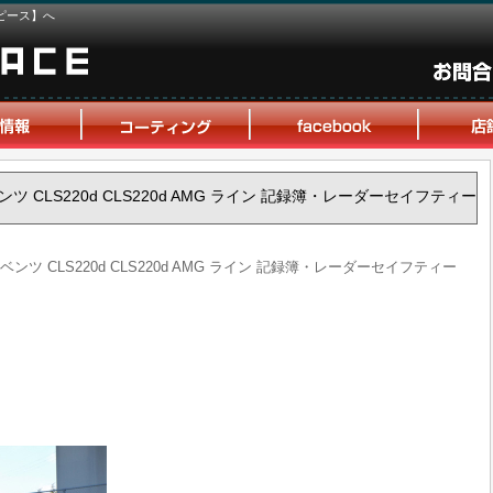
ピース】へ
ベンツ CLS220d CLS220d AMG ライン 記録簿・レーダーセイフティー
・ベンツ CLS220d CLS220d AMG ライン 記録簿・レーダーセイフティー