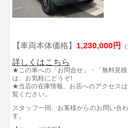
【車両本体価格】
1,230,000円
（
詳しくはこちら
★この車への「お問合せ」・「無料見積
は、お気軽にどうぞ!
★当店の在庫情報、お店へのアクセスは
覧ください。
スタッフ一同、お客様からのお問い合
す。