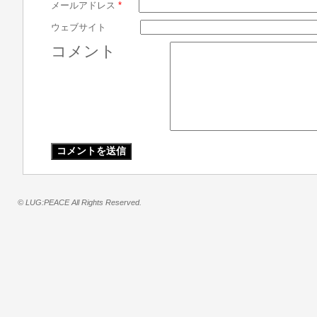
メールアドレス
*
ウェブサイト
コメント
© LUG:PEACE All Rights Reserved.