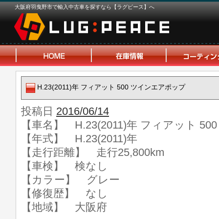
大阪府羽曳野市で輸入中古車を探すなら【ラグピース】へ
H.23(2011)年 フィアット 500 ツインエアポップ
投稿日
2016/06/14
【車名】 H.23(2011)年 フィアット 
【年式】 H.23(2011)年
【走行距離】 走行25,800km
【車検】 検なし
【カラー】 グレー
【修復歴】 なし
【地域】 大阪府