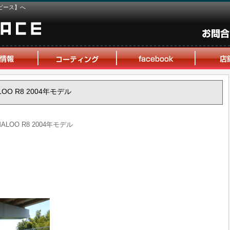
ピース】へ
LOO R8 2004年モデル
ALOO R8 2004年モデル