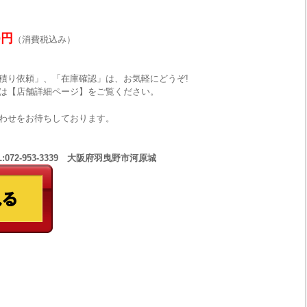
0円
（消費税込み）
積り依頼」、「在庫確認」は、お気軽にどうぞ!
は【店舗詳細ページ】をご覧ください。
わせをお待ちしております。
:072-953-3339 大阪府羽曳野市河原城