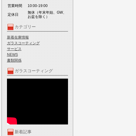
営業時間
10:00-19:00
無休（年末年始、GW、
定休日
お盆を除く）
カテゴリー
新着在庫情報
ガラスコーティング
サービス
NEWS
書類関係
ガラスコーティング
新着記事