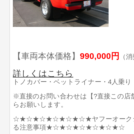
【車両本体価格】
990,000円
（消
詳しくはこちら
トノカバー・ベットライナー・4人乗り
※直接のお問い合わせは【?直接この店
らお願いします。
☆★☆★☆★☆★☆★☆★ヤフーオーク
る注意事項★☆★☆★☆★☆★☆★☆