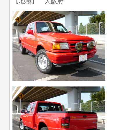
【地域】 大阪府