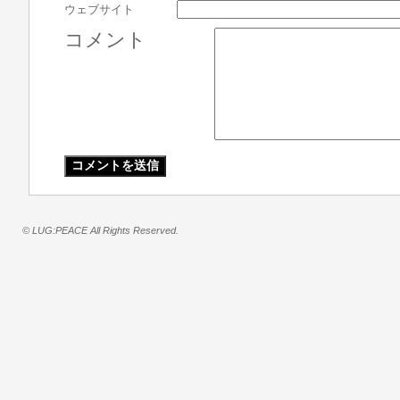
ウェブサイト
コメント
© LUG:PEACE All Rights Reserved.