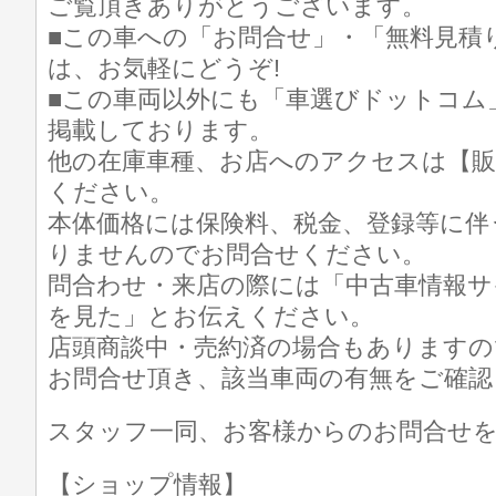
ご覧頂きありがとうございます。
■この車への「お問合せ」・「無料見積
は、お気軽にどうぞ!
■この車両以外にも「車選びドットコム
掲載しております。
他の在庫車種、お店へのアクセスは【販
ください。
本体価格には保険料、税金、登録等に伴
りませんのでお問合せください。
問合わせ・来店の際には「中古車情報サ
を見た」とお伝えください。
店頭商談中・売約済の場合もありますの
お問合せ頂き、該当車両の有無をご確認
スタッフ一同、お客様からのお問合せ
【ショップ情報】