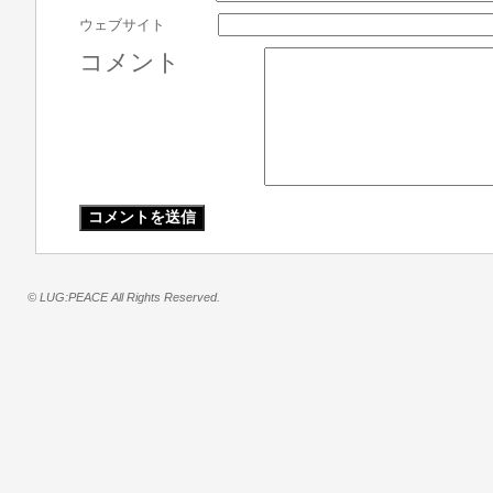
ウェブサイト
コメント
© LUG:PEACE All Rights Reserved.