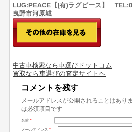
LUG:PEACE【(有)ラグピース】 TEL:07
曳野市河原城
中古車検索なら車選びドットコム
買取なら車選びの査定サイトヘ
コメントを残す
メールアドレスが公開されることはあり
は必須項目です
名前
*
メールアドレス
*