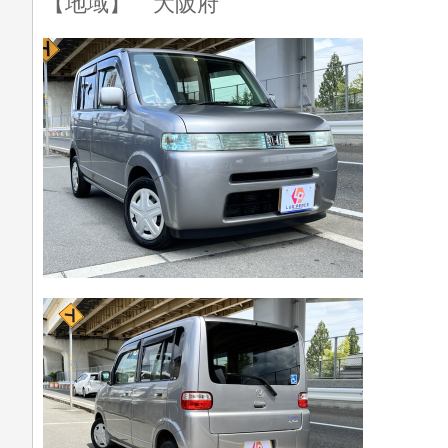
【地域】 大阪府